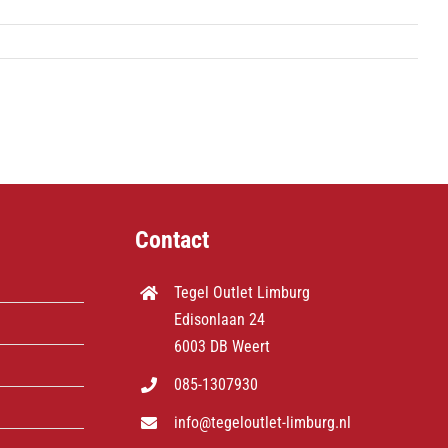
Contact
Tegel Outlet Limburg
Edisonlaan 24
6003 DB Weert
085-1307930
info@tegeloutlet-limburg.nl