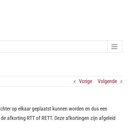
Vorige
Volgende
dichter op elkaar geplaatst kunnen worden en dus een
 de afkorting RTT of RETT. Deze afkortingen zijn afgeleid