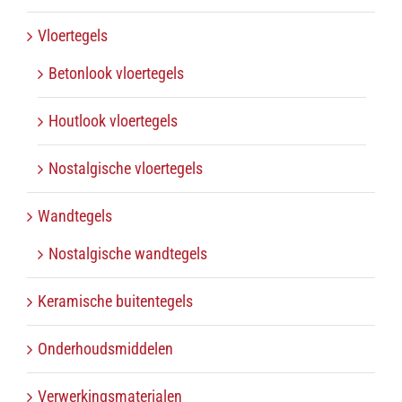
Vloertegels
Betonlook vloertegels
Houtlook vloertegels
Nostalgische vloertegels
Wandtegels
Nostalgische wandtegels
Keramische buitentegels
Onderhoudsmiddelen
Verwerkingsmaterialen