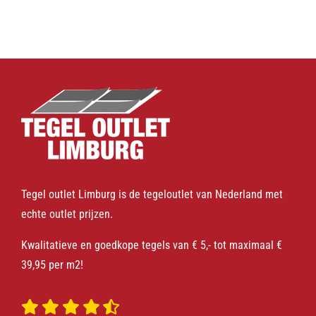
Tegel outlet Limburg is de tegeloutlet van Nederland met
echte outlet prijzen.
Kwalitatieve en goedkope tegels van € 5,- tot maximaal €
39,95 per m2!