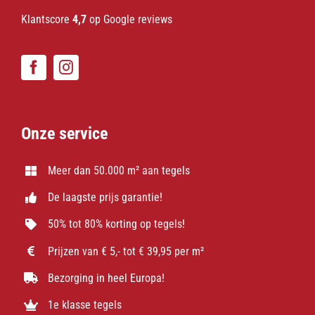
Klantscore
4,7
op Google reviews
Onze service
Meer dan 50.000 m² aan tegels
De laagste prijs garantie!
50% tot 80% korting op tegels!
Prijzen van € 5,- tot € 39,95 per m²
Bezorging in heel Europa!
1e klasse tegels