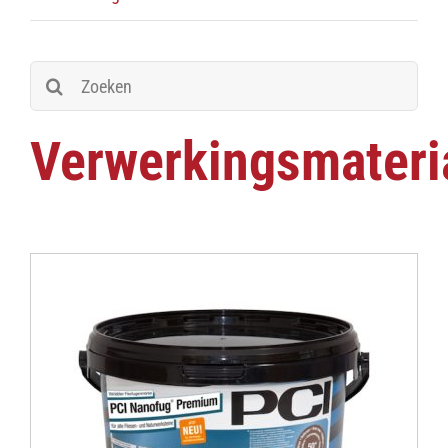
Zoeken
naar:
Verwerkingsmateri