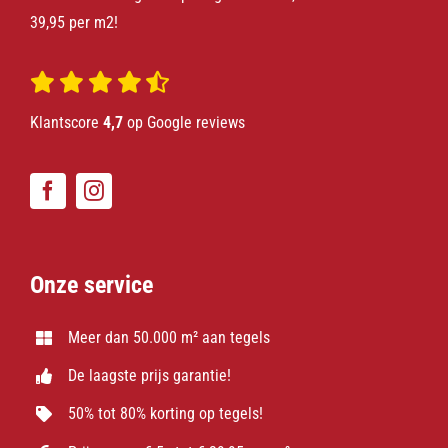
39,95 per m2!
Klantscore
4,7
op Google reviews
Onze service
Meer dan 50.000 m² aan tegels
De laagste prijs garantie!
50% tot 80% korting op tegels!