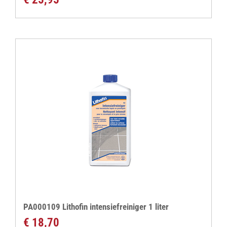
PA000109 Lithofin intensiefreiniger 1 liter
€
18,70