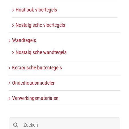
Houtlook vloertegels
Nostalgische vloertegels
Wandtegels
Nostalgische wandtegels
Keramische buitentegels
Onderhoudsmiddelen
Verwerkingsmaterialen
Zoeken