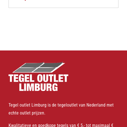
Tegel outlet Limburg is de tegeloutlet van Nederland met
echte outlet prijzen.
Kwalitatieve en goedkope tegels van € 5,- tot maximaal €