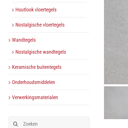
Houtlook vloertegels
Nostalgische vloertegels
Wandtegels
Nostalgische wandtegels
Keramische buitentegels
Onderhoudsmiddelen
Verwerkingsmaterialen
Zoeken