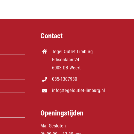
Contact
Tegel Outlet Limburg
Edisonlaan 24
6003 DB Weert
085-1307930
info@tegeloutlet-limburg.nl
Openingstijden
Ma: Gesloten