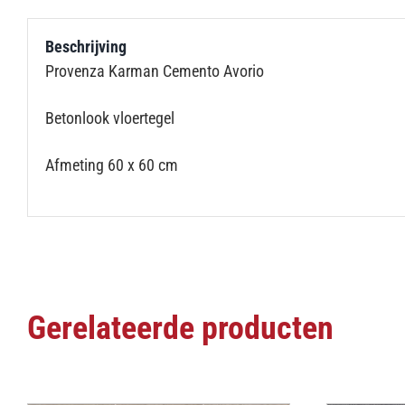
Beschrijving
Provenza Karman Cemento Avorio
Betonlook vloertegel
Afmeting 60 x 60 cm
Gerelateerde producten