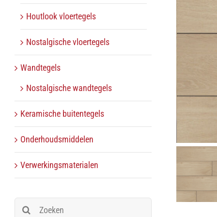
Houtlook vloertegels
Nostalgische vloertegels
Wandtegels
Nostalgische wandtegels
Keramische buitentegels
Onderhoudsmiddelen
Verwerkingsmaterialen
Zoeken