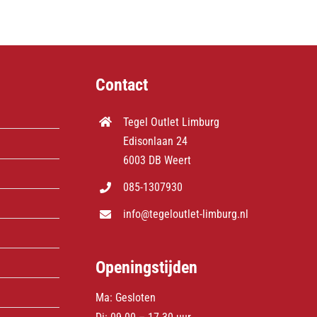
Contact
Tegel Outlet Limburg
Edisonlaan 24
6003 DB Weert
085-1307930
info@tegeloutlet-limburg.nl
Openingstijden
Ma: Gesloten