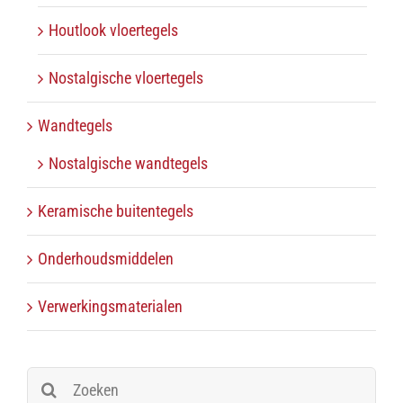
Houtlook vloertegels
Nostalgische vloertegels
Wandtegels
Nostalgische wandtegels
Keramische buitentegels
Onderhoudsmiddelen
Verwerkingsmaterialen
Zoeken