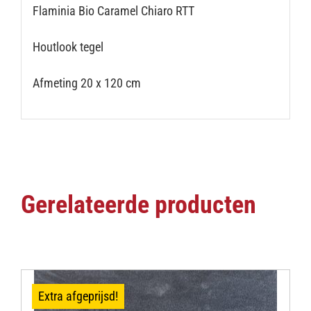
Flaminia Bio Caramel Chiaro RTT
Houtlook tegel
Afmeting 20 x 120 cm
Gerelateerde producten
Extra afgeprijsd!