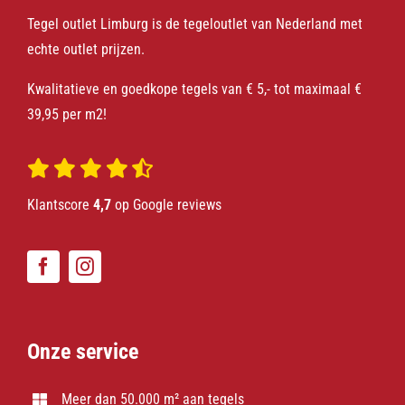
Tegel outlet Limburg is de tegeloutlet van Nederland met
echte outlet prijzen.
Kwalitatieve en goedkope tegels van € 5,- tot maximaal €
39,95 per m2!
Klantscore
4,7
op Google reviews
Onze service
Meer dan 50.000 m² aan tegels