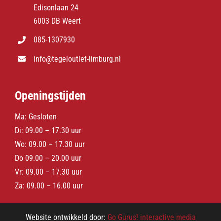
Edisonlaan 24
6003 DB Weert
085-1307930
info@tegeloutlet-limburg.nl
Openingstijden
Ma: Gesloten
Di: 09.00 – 17.30 uur
Wo: 09.00 – 17.30 uur
Do 09.00 – 20.00 uur
Vr: 09.00 – 17.30 uur
Za: 09.00 – 16.00 uur
Website ontwikkeld door:
Go Gurus! interactive media