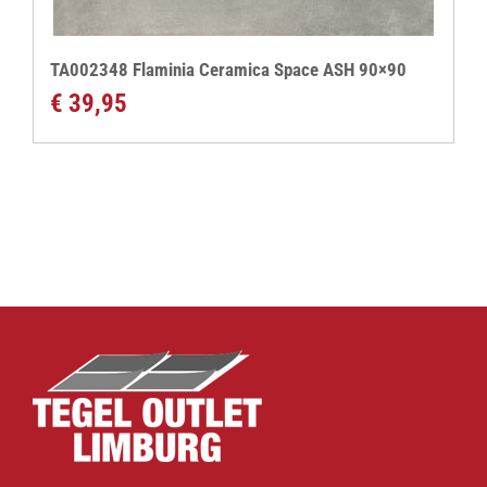
TA002348 Flaminia Ceramica Space ASH 90×90
€
39,95