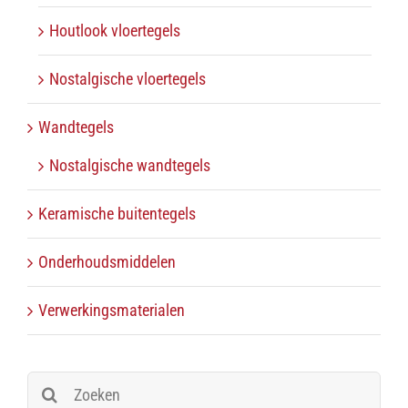
Houtlook vloertegels
Nostalgische vloertegels
Wandtegels
Nostalgische wandtegels
Keramische buitentegels
Onderhoudsmiddelen
Verwerkingsmaterialen
Zoeken