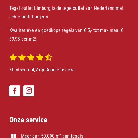
Tegel outlet Limburg is de tegeloutlet van Nederland met
echte outlet prijzen.
Kwalitatieve en goedkope tegels van € 5,- tot maximaal €
39,95 per m2!
Klantscore
4,7
op Google reviews
Onze service
Meer dan 50.000 m² aan tegels