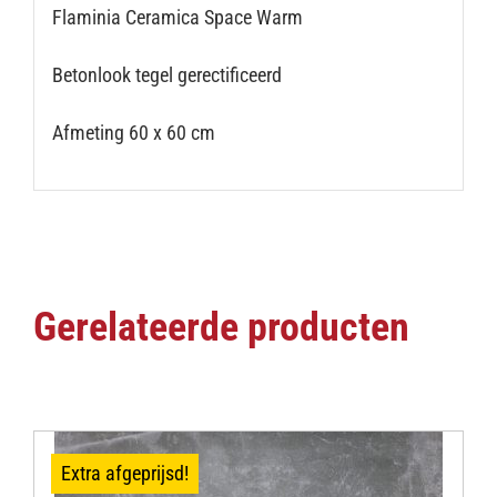
Flaminia Ceramica Space Warm
Betonlook tegel gerectificeerd
Afmeting 60 x 60 cm
Gerelateerde producten
Extra afgeprijsd!