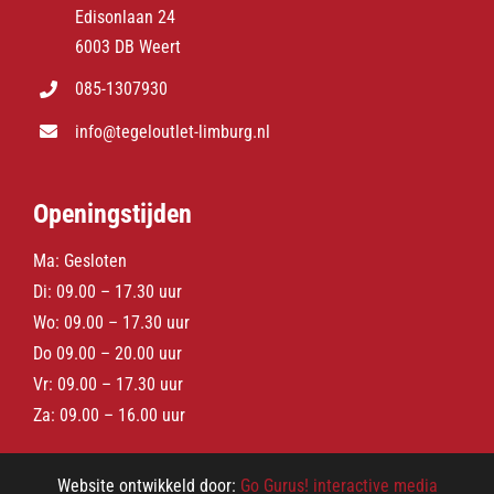
Edisonlaan 24
6003 DB Weert
085-1307930
info@tegeloutlet-limburg.nl
Openingstijden
Ma: Gesloten
Di: 09.00 – 17.30 uur
Wo: 09.00 – 17.30 uur
Do 09.00 – 20.00 uur
Vr: 09.00 – 17.30 uur
Za: 09.00 – 16.00 uur
Website ontwikkeld door:
Go Gurus! interactive media