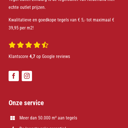
echte outlet prijzen.
Kwalitatieve en goedkope tegels van € 5,- tot maximaal €
39,95 per m2!
Klantscore
4,7
op Google reviews
Onze service
Meer dan 50.000 m² aan tegels