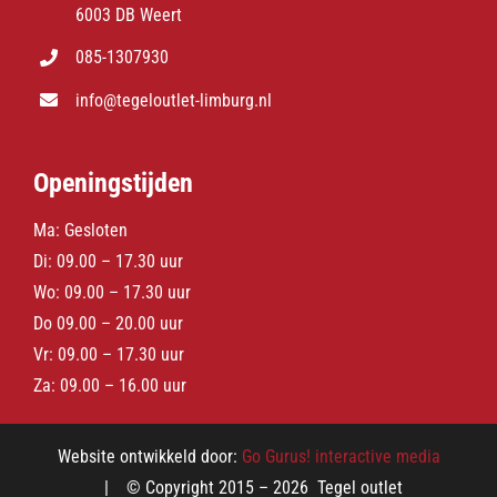
6003 DB Weert
085-1307930
info@tegeloutlet-limburg.nl
Openingstijden
Ma: Gesloten
Di: 09.00 – 17.30 uur
Wo: 09.00 – 17.30 uur
Do 09.00 – 20.00 uur
Vr: 09.00 – 17.30 uur
Za: 09.00 – 16.00 uur
Website ontwikkeld door:
Go Gurus! interactive media
| © Copyright 2015 –
2026 Tegel outlet