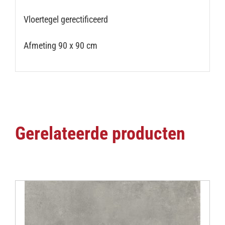
Vloertegel gerectificeerd
Afmeting 90 x 90 cm
Gerelateerde producten