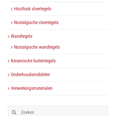
Houtlook vloertegels
Nostalgische vloertegels
Wandtegels
Nostalgische wandtegels
Keramische buitentegels
Onderhoudsmiddelen
Verwerkingsmaterialen
Zoeken