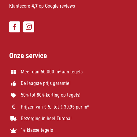
Klantscore
4,7
op Google reviews
Onze service
Meer dan 50.000 m² aan tegels
De laagste prijs garantie!
50% tot 80% korting op tegels!
Prijzen van € 5,- tot € 39,95 per m²
Bezorging in heel Europa!
1e klasse tegels