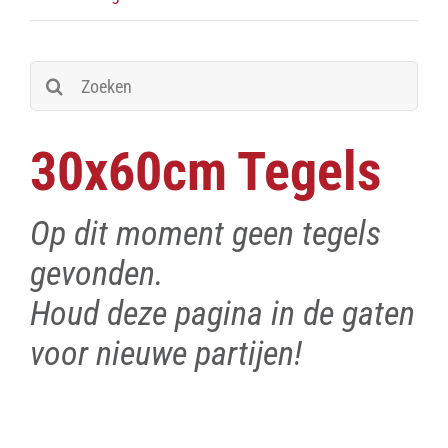
Zoeken
naar:
30x60cm Tegels
Op dit moment geen tegels
gevonden.
Houd deze pagina in de gaten
voor nieuwe partijen!