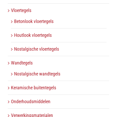
Vloertegels
Betonlook vloertegels
Houtlook vloertegels
Nostalgische vloertegels
Wandtegels
Nostalgische wandtegels
Keramische buitentegels
Onderhoudsmiddelen
Verwerkingsmaterialen