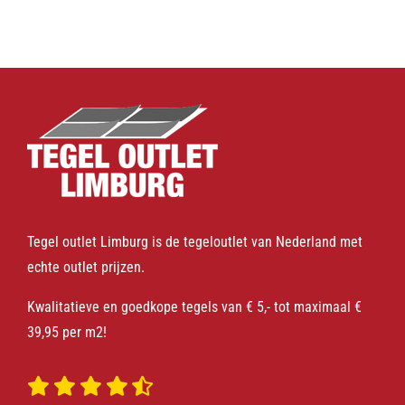
Tegel outlet Limburg is de tegeloutlet van Nederland met
echte outlet prijzen.
Kwalitatieve en goedkope tegels van € 5,- tot maximaal €
39,95 per m2!