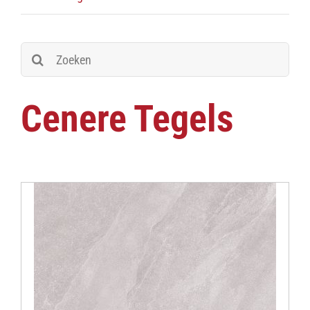
Zoeken
naar:
Cenere Tegels