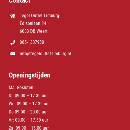
Contact
Tegel Outlet Limburg
Edisonlaan 24
6003 DB Weert
085-1307930
info@tegeloutlet-limburg.nl
Openingstijden
Ma: Gesloten
Di: 09.00 – 17.30 uur
Wo: 09.00 – 17.30 uur
Do 09.00 – 20.00 uur
Vr: 09.00 – 17.30 uur
Za: 09.00 – 16.00 uur