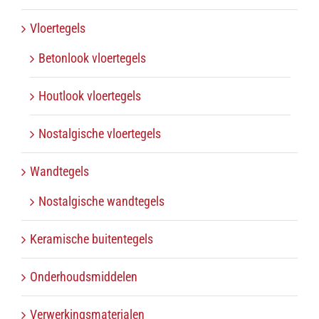
Vloertegels
Betonlook vloertegels
Houtlook vloertegels
Nostalgische vloertegels
Wandtegels
Nostalgische wandtegels
Keramische buitentegels
Onderhoudsmiddelen
Verwerkingsmaterialen