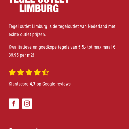
Tegel outlet Limburg is de tegeloutlet van Nederland met
echte outlet prijzen.
Kwalitatieve en goedkope tegels van € 5,- tot maximaal €
39,95 per m2!
Klantscore
4,7
op Google reviews