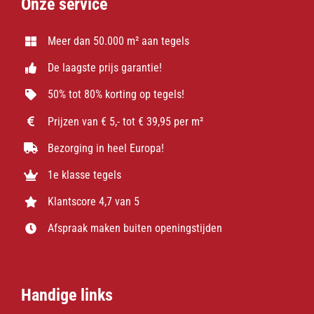
Onze service
Meer dan 50.000 m² aan tegels
De laagste prijs garantie!
50% tot 80% korting op tegels!
Prijzen van € 5,- tot € 39,95 per m²
Bezorging in heel Europa!
1e klasse tegels
Klantscore 4,7 van 5
Afspraak maken buiten openingstijden
Handige links