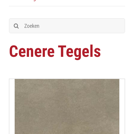
Zoeken
naar:
Cenere Tegels