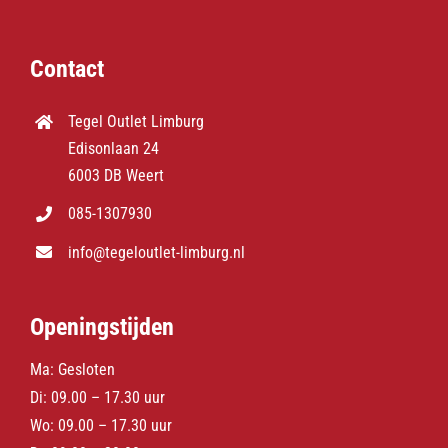
Contact
Tegel Outlet Limburg
Edisonlaan 24
6003 DB Weert
085-1307930
info@tegeloutlet-limburg.nl
Openingstijden
Ma: Gesloten
Di: 09.00 – 17.30 uur
Wo: 09.00 – 17.30 uur