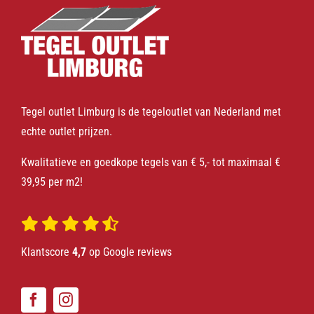
Tegel outlet Limburg is de tegeloutlet van Nederland met
echte outlet prijzen.
Kwalitatieve en goedkope tegels van € 5,- tot maximaal €
39,95 per m2!
Klantscore
4,7
op Google reviews