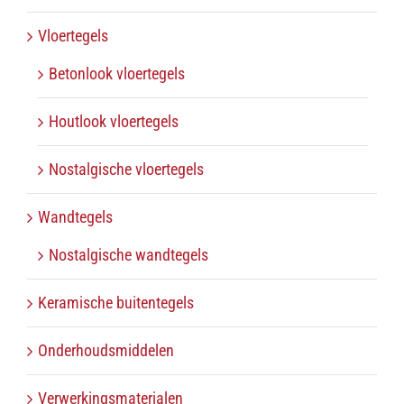
Vloertegels
Betonlook vloertegels
Houtlook vloertegels
Nostalgische vloertegels
Wandtegels
Nostalgische wandtegels
Keramische buitentegels
Onderhoudsmiddelen
Verwerkingsmaterialen