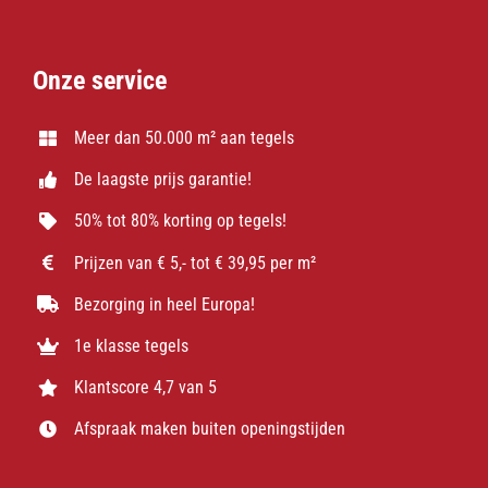
Onze service
Meer dan 50.000 m² aan tegels
De laagste prijs garantie!
50% tot 80% korting op tegels!
Prijzen van € 5,- tot € 39,95 per m²
Bezorging in heel Europa!
1e klasse tegels
Klantscore 4,7 van 5
Afspraak maken buiten openingstijden