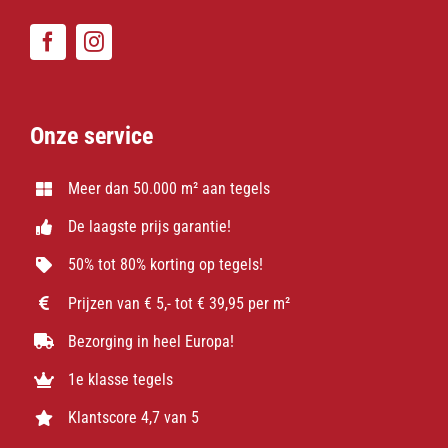
Onze service
Meer dan 50.000 m² aan tegels
De laagste prijs garantie!
50% tot 80% korting op tegels!
Prijzen van € 5,- tot € 39,95 per m²
Bezorging in heel Europa!
1e klasse tegels
Klantscore 4,7 van 5