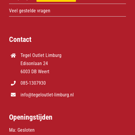
Veel gestelde vragen
Contact
Tegel Outlet Limburg
Edisonlaan 24
6003 DB Weert
085-1307930
info@tegeloutlet-limburg.nl
Openingstijden
Ma: Gesloten