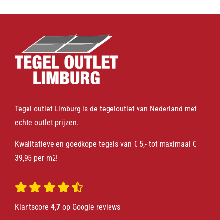
Tegel outlet Limburg is de tegeloutlet van Nederland met
echte outlet prijzen.
Kwalitatieve en goedkope tegels van € 5,- tot maximaal €
39,95 per m2!
Klantscore
4,7
op Google reviews