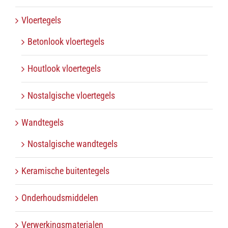
Vloertegels
Betonlook vloertegels
Houtlook vloertegels
Nostalgische vloertegels
Wandtegels
Nostalgische wandtegels
Keramische buitentegels
Onderhoudsmiddelen
Verwerkingsmaterialen