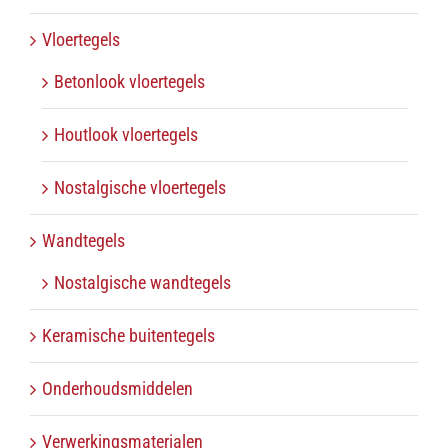
Vloertegels
Betonlook vloertegels
Houtlook vloertegels
Nostalgische vloertegels
Wandtegels
Nostalgische wandtegels
Keramische buitentegels
Onderhoudsmiddelen
Verwerkingsmaterialen