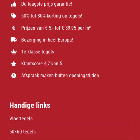
De laagste prijs garantie!
50% tot 80% korting op tegels!
Prijzen van € 5,- tot € 39,95 per m²
Bezorging in heel Europa!
1e klasse tegels
Klantscore 4,7 van 5
Afspraak maken buiten openingstijden
Handige links
Vloertegels
60×60 tegels