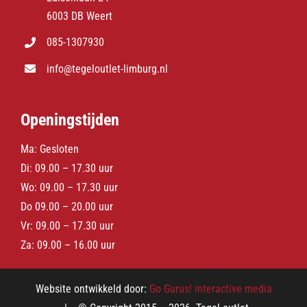
6003 DB Weert
085-1307930
info@tegeloutlet-limburg.nl
Openingstijden
Ma: Gesloten
Di: 09.00 – 17.30 uur
Wo: 09.00 – 17.30 uur
Do 09.00 – 20.00 uur
Vr: 09.00 – 17.30 uur
Za: 09.00 – 16.00 uur
Website ontwikkeld door:
Go Gurus! interactive media