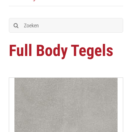
Zoeken
naar:
Full Body Tegels