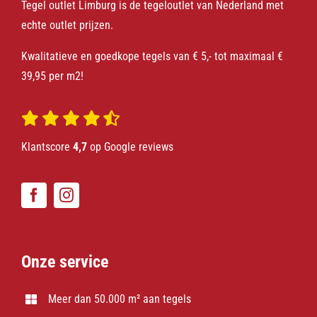
Tegel outlet Limburg is de tegeloutlet van Nederland met
echte outlet prijzen.
Kwalitatieve en goedkope tegels van € 5,- tot maximaal €
39,95 per m2!
Klantscore
4,7
op Google reviews
Onze service
Meer dan 50.000 m² aan tegels