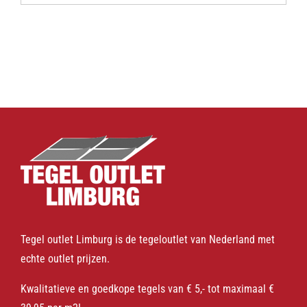
Tegel outlet Limburg is de tegeloutlet van Nederland met
echte outlet prijzen.
Kwalitatieve en goedkope tegels van € 5,- tot maximaal €