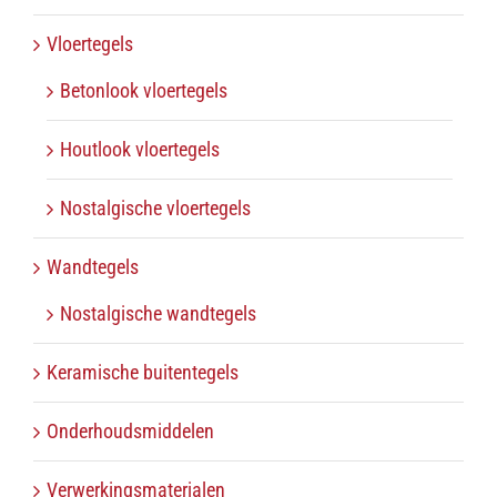
Vloertegels
Betonlook vloertegels
Houtlook vloertegels
Nostalgische vloertegels
Wandtegels
Nostalgische wandtegels
Keramische buitentegels
Onderhoudsmiddelen
Verwerkingsmaterialen