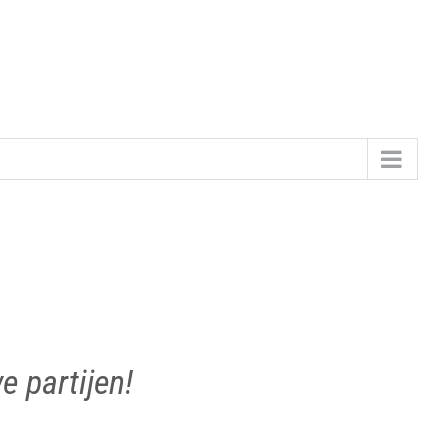
 partijen!