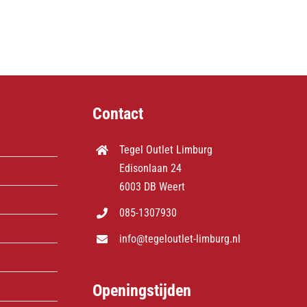
Contact
Tegel Outlet Limburg
Edisonlaan 24
6003 DB Weert
085-1307930
info@tegeloutlet-limburg.nl
Openingstijden