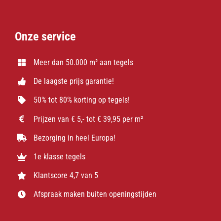
Onze service
Meer dan 50.000 m² aan tegels
De laagste prijs garantie!
50% tot 80% korting op tegels!
Prijzen van € 5,- tot € 39,95 per m²
Bezorging in heel Europa!
1e klasse tegels
Klantscore 4,7 van 5
Afspraak maken buiten openingstijden