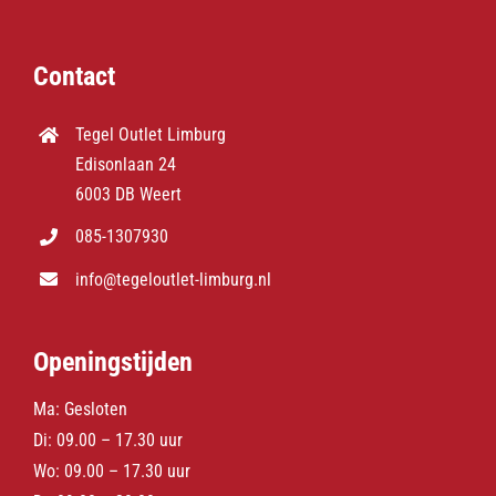
Contact
Tegel Outlet Limburg
Edisonlaan 24
6003 DB Weert
085-1307930
info@tegeloutlet-limburg.nl
Openingstijden
Ma: Gesloten
Di: 09.00 – 17.30 uur
Wo: 09.00 – 17.30 uur