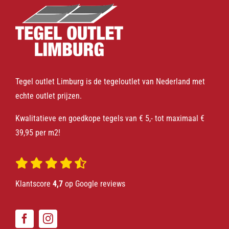
Tegel outlet Limburg is de tegeloutlet van Nederland met
echte outlet prijzen.
Kwalitatieve en goedkope tegels van € 5,- tot maximaal €
39,95 per m2!
Klantscore
4,7
op Google reviews