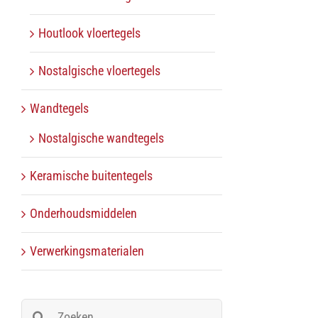
Houtlook vloertegels
Nostalgische vloertegels
Wandtegels
Nostalgische wandtegels
Keramische buitentegels
Onderhoudsmiddelen
Verwerkingsmaterialen
Zoeken