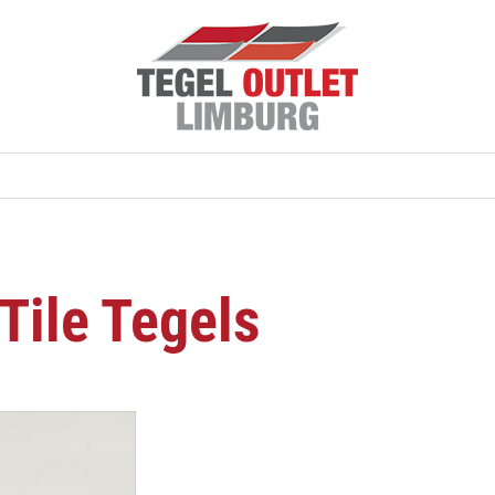
Tile Tegels