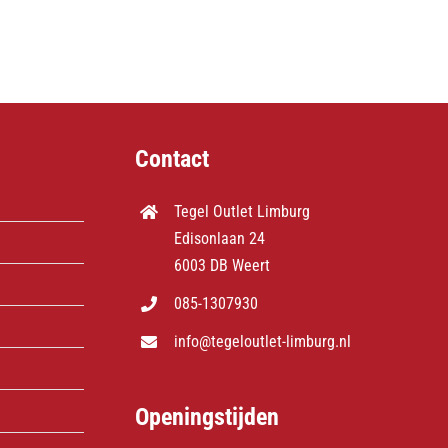
Contact
Tegel Outlet Limburg
Edisonlaan 24
6003 DB Weert
085-1307930
info@tegeloutlet-limburg.nl
Openingstijden