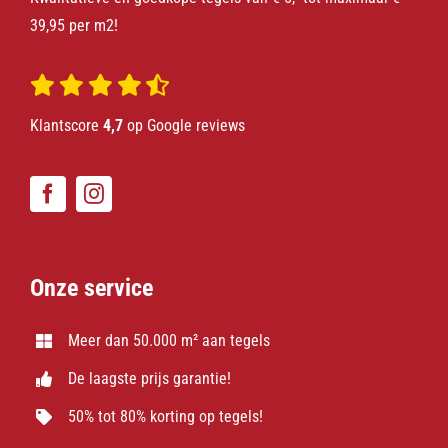
39,95 per m2!
Klantscore
4,7
op Google reviews
Onze service
Meer dan 50.000 m² aan tegels
De laagste prijs garantie!
50% tot 80% korting op tegels!