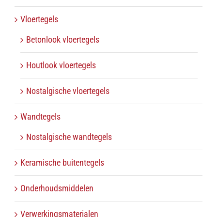
Vloertegels
Betonlook vloertegels
Houtlook vloertegels
Nostalgische vloertegels
Wandtegels
Nostalgische wandtegels
Keramische buitentegels
Onderhoudsmiddelen
Verwerkingsmaterialen