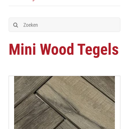
Zoeken
naar:
Mini Wood Tegels