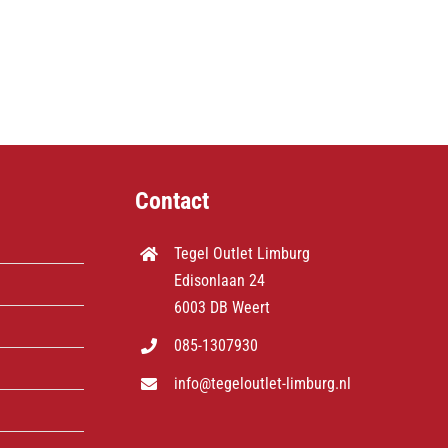
Contact
Tegel Outlet Limburg
Edisonlaan 24
6003 DB Weert
085-1307930
info@tegeloutlet-limburg.nl