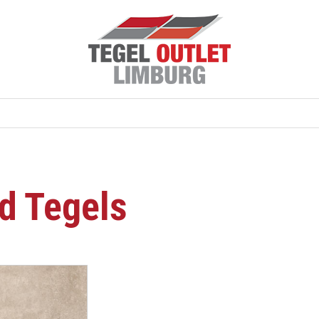
d Tegels