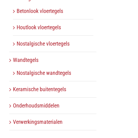
Betonlook vloertegels
Houtlook vloertegels
Nostalgische vloertegels
Wandtegels
Nostalgische wandtegels
Keramische buitentegels
Onderhoudsmiddelen
Verwerkingsmaterialen