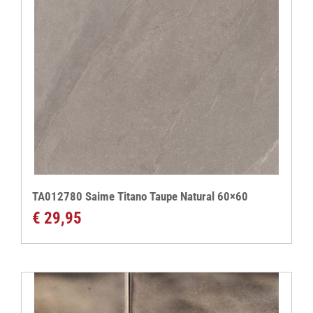
TA012780 Saime Titano Taupe Natural 60×60
€
29,95