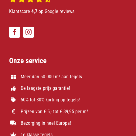
Klantscore
4,7
op Google reviews
Onze service
Meer dan 50.000 m² aan tegels
De laagste prijs garantie!
50% tot 80% korting op tegels!
Prijzen van € 5,- tot € 39,95 per m²
Bezorging in heel Europa!
1e klasse tegels