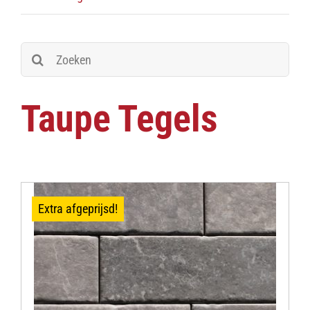
Zoeken
naar:
Taupe Tegels
Extra afgeprijsd!