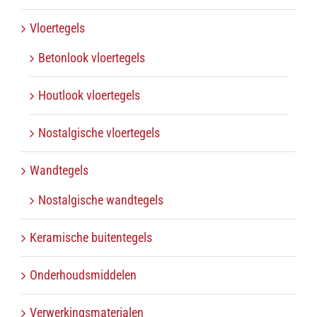
Vloertegels
Betonlook vloertegels
Houtlook vloertegels
Nostalgische vloertegels
Wandtegels
Nostalgische wandtegels
Keramische buitentegels
Onderhoudsmiddelen
Verwerkingsmaterialen