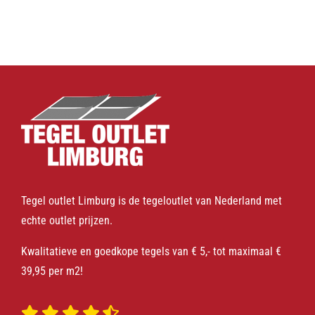
Tegel outlet Limburg is de tegeloutlet van Nederland met
echte outlet prijzen.
Kwalitatieve en goedkope tegels van € 5,- tot maximaal €
39,95 per m2!