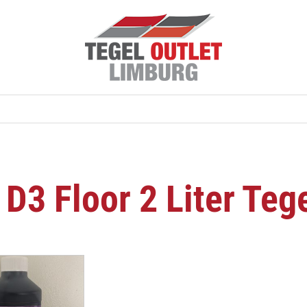
 D3 Floor 2 Liter Teg