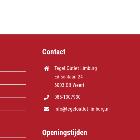
Contact
Tegel Outlet Limburg
Edisonlaan 24
6003 DB Weert
085-1307930
info@tegeloutlet-limburg.nl
Openingstijden