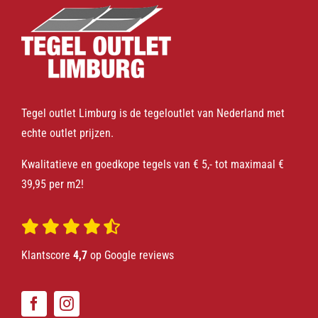
Tegel outlet Limburg is de tegeloutlet van Nederland met
echte outlet prijzen.
Kwalitatieve en goedkope tegels van € 5,- tot maximaal €
39,95 per m2!
Klantscore
4,7
op Google reviews