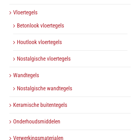
Vloertegels
Betonlook vloertegels
Houtlook vloertegels
Nostalgische vloertegels
Wandtegels
Nostalgische wandtegels
Keramische buitentegels
Onderhoudsmiddelen
Verwerkingsmaterialen