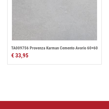
TA009756 Provenza Karman Cemento Avorio 60×60
€
33,95