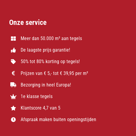
Onze service
Meer dan 50.000 m² aan tegels
De laagste prijs garantie!
50% tot 80% korting op tegels!
Prijzen van € 5,- tot € 39,95 per m²
Bezorging in heel Europa!
1e klasse tegels
Klantscore 4,7 van 5
Afspraak maken buiten openingstijden