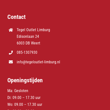
Contact
Tegel Outlet Limburg
Edisonlaan 24
6003 DB Weert
085-1307930
info@tegeloutlet-limburg.nl
Openingstijden
Ma: Gesloten
Di: 09.00 – 17.30 uur
Wo: 09.00 – 17.30 uur