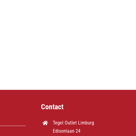
Contact
Tegel Outlet Limburg
Edisonlaan 24