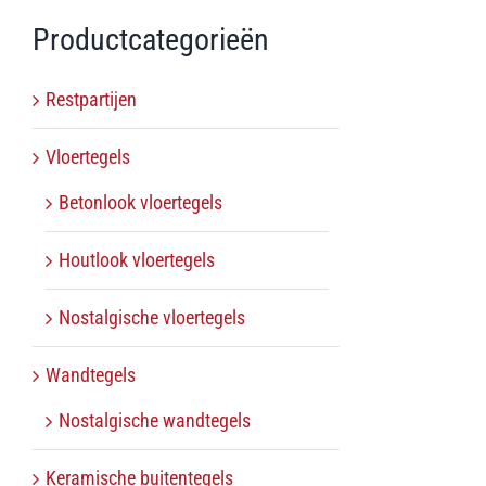
Productcategorieën
Restpartijen
Vloertegels
Betonlook vloertegels
Houtlook vloertegels
Nostalgische vloertegels
Wandtegels
Nostalgische wandtegels
Keramische buitentegels