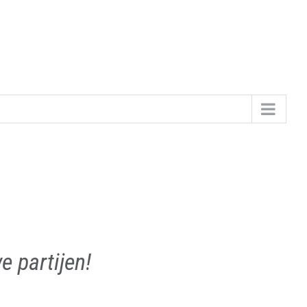
 partijen!