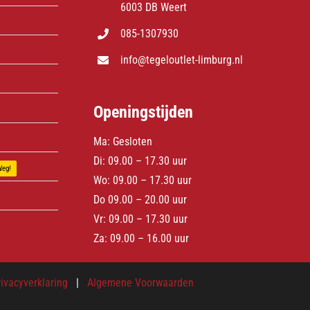
6003 DB Weert
085-1307930
info@tegeloutlet-limburg.nl
Openingstijden
Ma: Gesloten
Di: 09.00 – 17.30 uur
Weg!
Wo: 09.00 – 17.30 uur
Do 09.00 – 20.00 uur
Vr: 09.00 – 17.30 uur
Za: 09.00 – 16.00 uur
rivacyverklaring
|
Algemene Voorwaarden