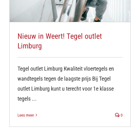
Nieuw in Weert! Tegel outlet
Limburg
Tegel outlet Limburg Kwaliteit vloertegels en
wandtegels tegen de laagste prijs Bij Tegel
outlet Limburg kunt u terecht voor 1e klasse
tegels ...
Lees meer
0