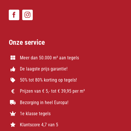
Onze service
Meer dan 50.000 m² aan tegels
De laagste prijs garantie!
50% tot 80% korting op tegels!
Prijzen van € 5,- tot € 39,95 per m²
Bezorging in heel Europa!
1e klasse tegels
Klantscore 4,7 van 5