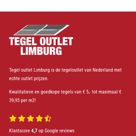
Tegel outlet Limburg is de tegeloutlet van Nederland met
echte outlet prijzen.
Kwalitatieve en goedkope tegels van € 5,- tot maximaal €
39,95 per m2!
Klantscore
4,7
op Google reviews