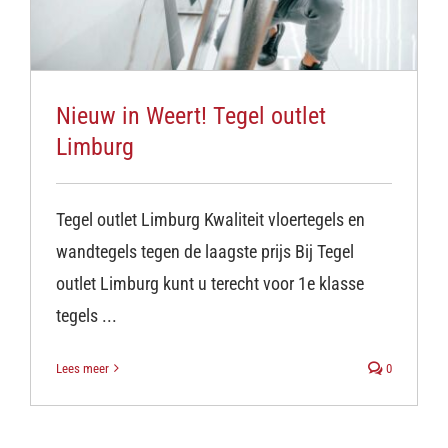
Nieuw in Weert! Tegel outlet
Limburg
Tegel outlet Limburg Kwaliteit vloertegels en
wandtegels tegen de laagste prijs Bij Tegel
outlet Limburg kunt u terecht voor 1e klasse
tegels ...
Lees meer
0