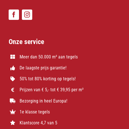
Onze service
Meer dan 50.000 m² aan tegels
De laagste prijs garantie!
50% tot 80% korting op tegels!
Prijzen van € 5,- tot € 39,95 per m²
Bezorging in heel Europa!
1e klasse tegels
Klantscore 4,7 van 5