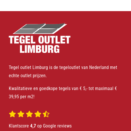
Tegel outlet Limburg is de tegeloutlet van Nederland met
echte outlet prijzen.
Kwalitatieve en goedkope tegels van € 5,- tot maximaal €
39,95 per m2!
Klantscore
4,7
op Google reviews