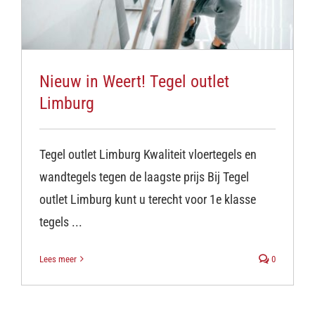
Nieuw in Weert! Tegel outlet
Limburg
Tegel outlet Limburg Kwaliteit vloertegels en
wandtegels tegen de laagste prijs Bij Tegel
outlet Limburg kunt u terecht voor 1e klasse
tegels ...
Lees meer
0