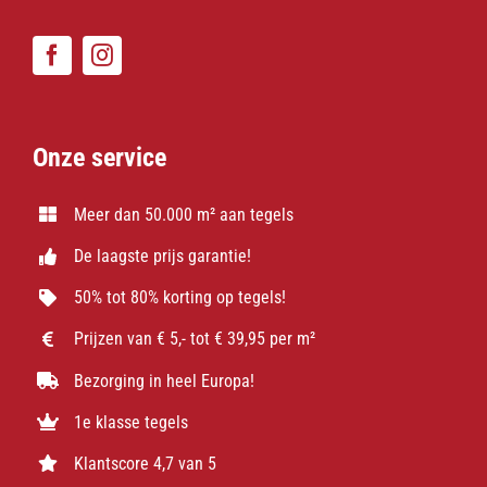
Onze service
Meer dan 50.000 m² aan tegels
De laagste prijs garantie!
50% tot 80% korting op tegels!
Prijzen van € 5,- tot € 39,95 per m²
Bezorging in heel Europa!
1e klasse tegels
Klantscore 4,7 van 5