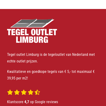
Tegel outlet Limburg is de tegeloutlet van Nederland met
echte outlet prijzen.
Kwalitatieve en goedkope tegels van € 5,- tot maximaal €
39,95 per m2!
Klantscore
4,7
op Google reviews