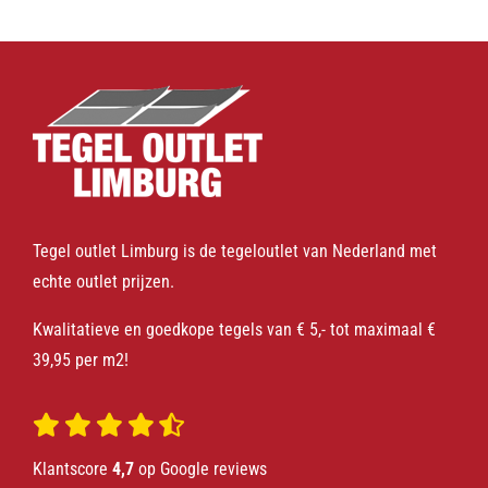
Tegel outlet Limburg is de tegeloutlet van Nederland met
echte outlet prijzen.
Kwalitatieve en goedkope tegels van € 5,- tot maximaal €
39,95 per m2!
Klantscore
4,7
op Google reviews