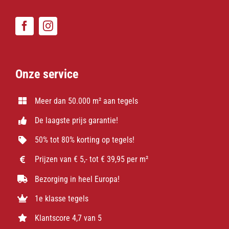
Onze service
Meer dan 50.000 m² aan tegels
De laagste prijs garantie!
50% tot 80% korting op tegels!
Prijzen van € 5,- tot € 39,95 per m²
Bezorging in heel Europa!
1e klasse tegels
Klantscore 4,7 van 5