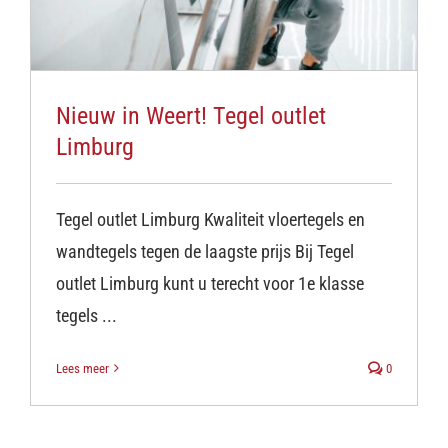
Nieuw in Weert! Tegel outlet
Limburg
Tegel outlet Limburg Kwaliteit vloertegels en
wandtegels tegen de laagste prijs Bij Tegel
outlet Limburg kunt u terecht voor 1e klasse
tegels ...
Lees meer
0